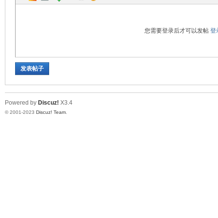
您需要登录后才可以发帖
登
发表帖子
Powered by
Discuz!
X3.4
© 2001-2023
Discuz! Team
.