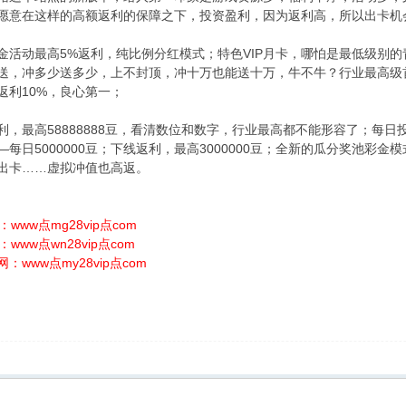
愿意在这样的高额返利的保障之下，投资盈利，因为返利高，所以出卡机
金活动最高5%返利，纯比例分红模式；特色VIP月卡，哪怕是最低级别
送，冲多少送多少，上不封顶，冲十万也能送十万，牛不牛？行业最高级
返利10%，良心第一；
利，最高58888888豆，看清数位和数字，行业最高都不能形容了；每日投
—每日5000000豆；下线返利，最高3000000豆；全新的瓜分奖池彩
出卡……虚拟冲值也高返。
www点mg28vip点com
www点wn28vip点com
：www点my28vip点com