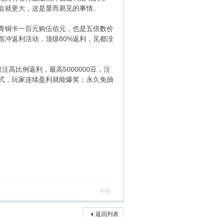
会就更大，这是显而易见的事情。
的青铜卡一百元购伍佰元，也是五倍数价
首冲返利活动，顶级80%返利，见都没
注高比例返利，最高5000000豆，注
金模式，玩家连续盈利就能爆奖；永久免抽
举报
返回列表