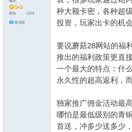
版主
种大额卡密，各种超
道
积分
1316
投资，玩家出卡的机
发消息
要说蘑菇28网站的福
推出的福利政策更直接
一个最大的特点：什
28
永久性的超高返利，
独家推广佣金活动最高
哪怕是最低级别的青
首送，冲多少送多少
论