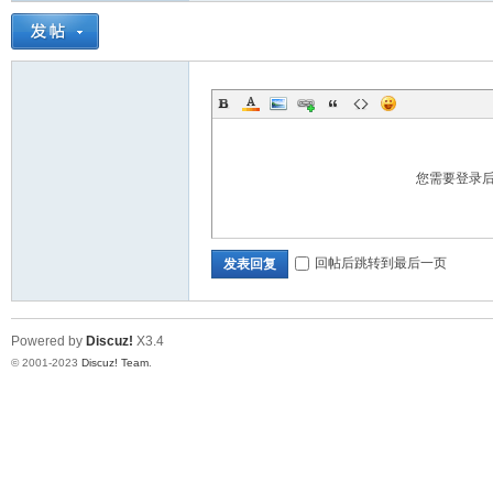
道
您需要登录
回帖后跳转到最后一页
发表回复
28
Powered by
Discuz!
X3.4
© 2001-2023
Discuz! Team
.
论