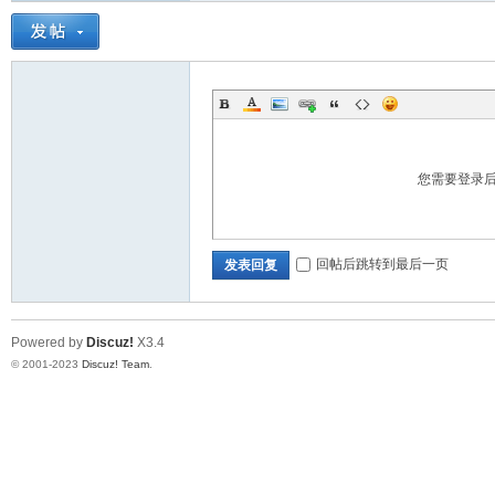
道
您需要登录
回帖后跳转到最后一页
发表回复
28
Powered by
Discuz!
X3.4
© 2001-2023
Discuz! Team
.
论