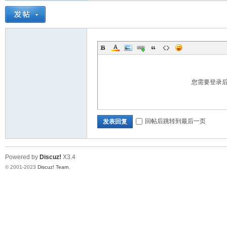
道
您需要登录
回帖后跳转到最后一页
发表回复
28
Powered by
Discuz!
X3.4
© 2001-2023
Discuz! Team
.
论