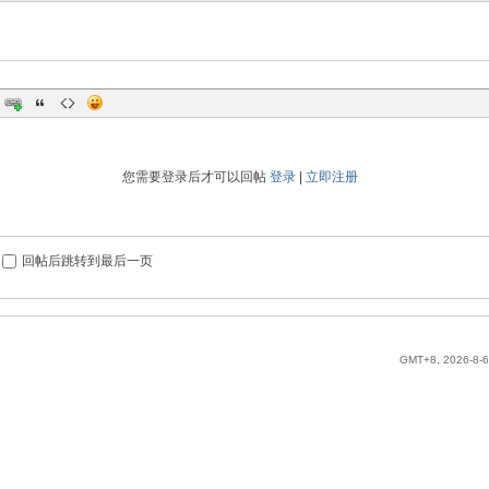
您需要登录后才可以回帖
登录
|
立即注册
回帖后跳转到最后一页
GMT+8, 2026-8-6